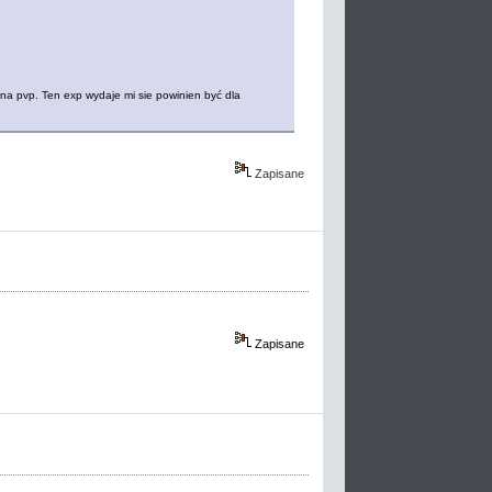
 na pvp. Ten exp wydaje mi sie powinien być dla
Zapisane
Zapisane