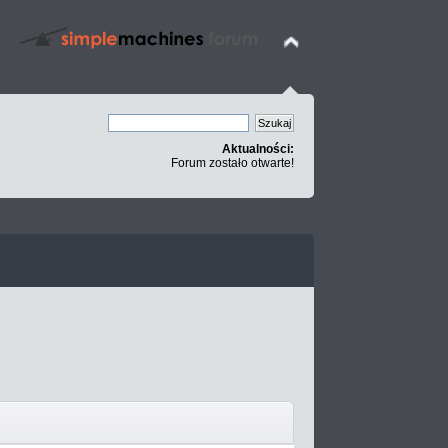
Aktualności:
Forum zostało otwarte!