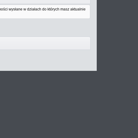
ości wysłane w działach do których masz aktualnie