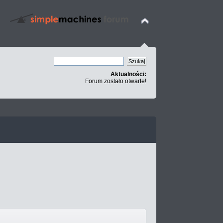
Aktualności:
Forum zostało otwarte!