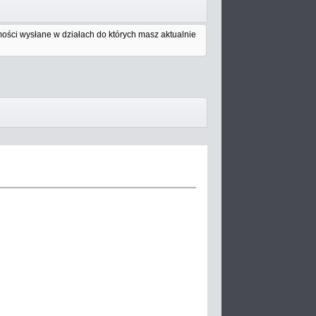
ości wysłane w działach do których masz aktualnie