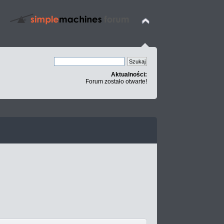
Aktualności:
Forum zostało otwarte!