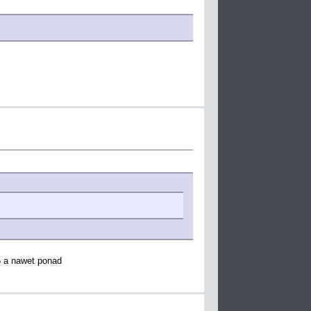
5 a nawet ponad