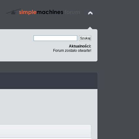
Aktualności:
Forum zostało otwarte!