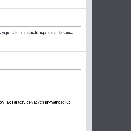
zycje na letnią aktualizacje, czas do końca
ów, jak i graczy ceniących prywatność lub