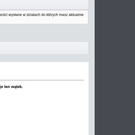
ości wysłane w działach do których masz aktualnie
e ten wątek.