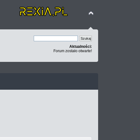
Aktualności:
Forum zostało otwarte!