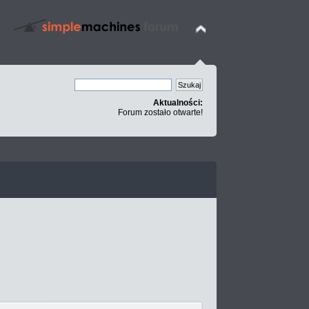
Aktualności:
Forum zostało otwarte!