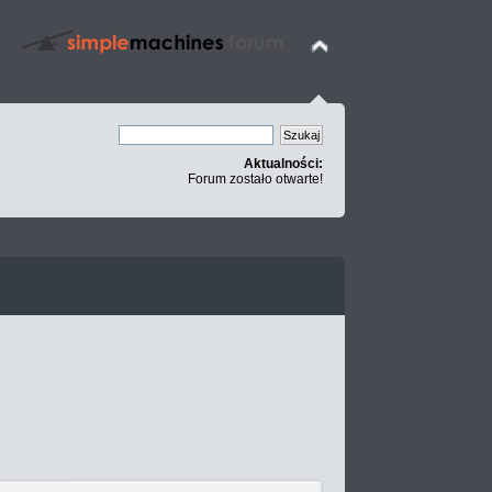
Aktualności:
Forum zostało otwarte!