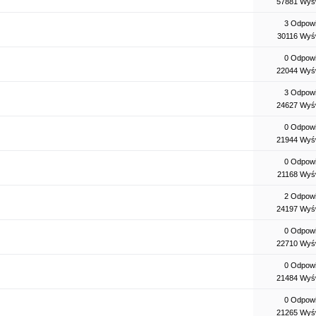
57881 Wyśw
3 Odpowi
30116 Wyśw
0 Odpowi
22044 Wyśw
3 Odpowi
24627 Wyśw
0 Odpowi
21944 Wyśw
0 Odpowi
21168 Wyśw
2 Odpowi
24197 Wyśw
0 Odpowi
22710 Wyśw
0 Odpowi
21484 Wyśw
0 Odpowi
21265 Wyśw