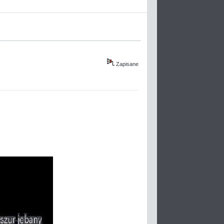
Zapisane