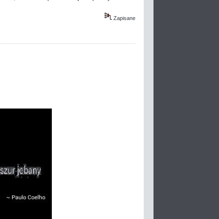
Zapisane