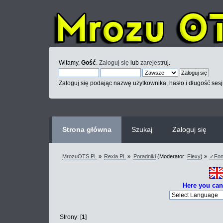
Witamy,
Gość
.
Zaloguj się
lub
zarejestruj
.
Zaloguj się podając nazwę użytkownika, hasło i długość sesj
Strona główna
Szukaj
Zaloguj się
MrozuOTS.PL
»
Rexia.PL
»
Poradniki
(Moderator:
Flexy
) »
✓Fon
Here you can
Strony: [
1
]