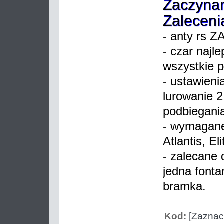
Zaczynam
Zaleceni
- anty rs 
- czar najle
wszystkie p
- ustawieni
lurowanie 2
podbiegania
- wymagane
Atlantis, Eli
- zalecane 
jedna font
bramka.
Kod:
[Zaznac