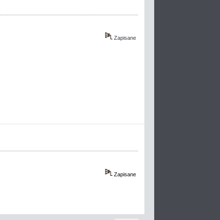
Zapisane
Zapisane