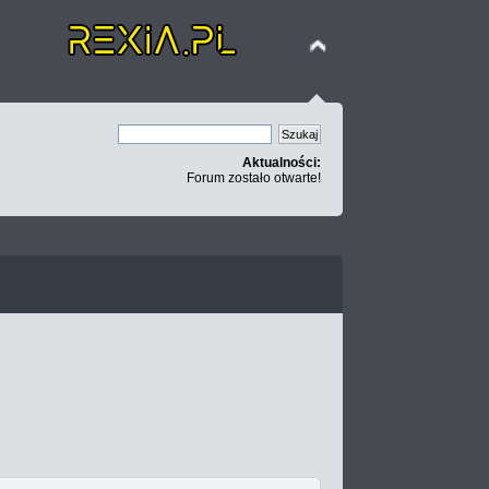
Aktualności:
Forum zostało otwarte!