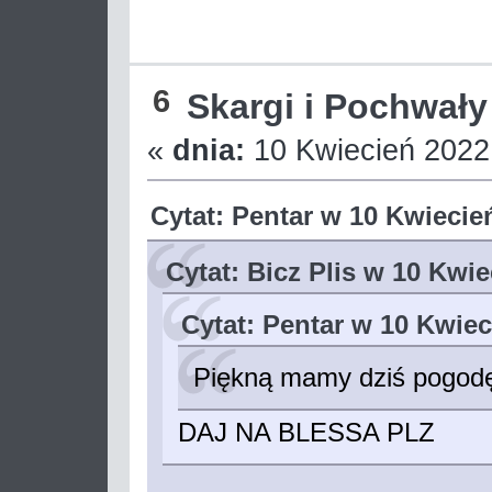
6
Skargi i Pochwały
«
dnia:
10 Kwiecień 2022,
Cytat: Pentar w 10 Kwiecie
Cytat: Bicz Plis w 10 Kwie
Cytat: Pentar w 10 Kwiec
Piękną mamy dziś pogo
DAJ NA BLESSA PLZ