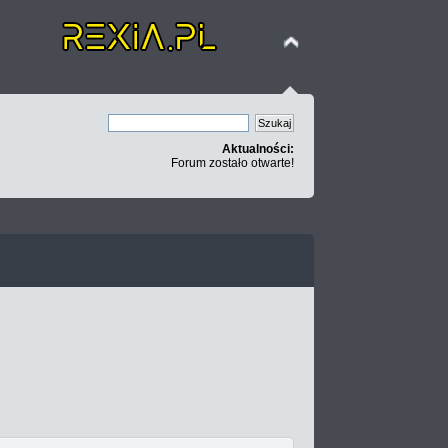
Aktualności:
Forum zostało otwarte!