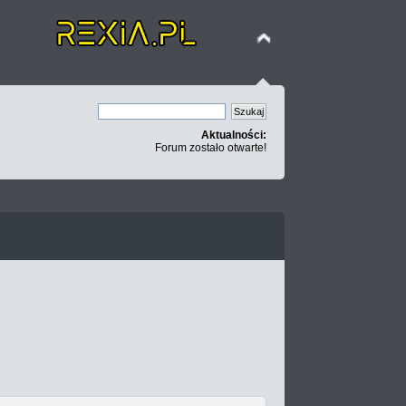
Aktualności:
Forum zostało otwarte!