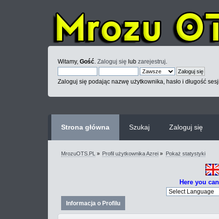
Witamy,
Gość
.
Zaloguj się
lub
zarejestruj
.
Zaloguj się podając nazwę użytkownika, hasło i długość sesj
Strona główna
Szukaj
Zaloguj się
MrozuOTS.PL
»
Profil użytkownika Azrei
»
Pokaż statystyki
Here you can
Informacja o Profilu