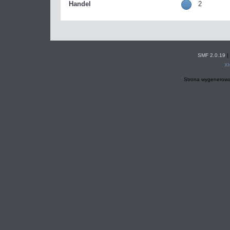
Handel
2
SMF 2.0.19
|
X
Strona wygenerowa