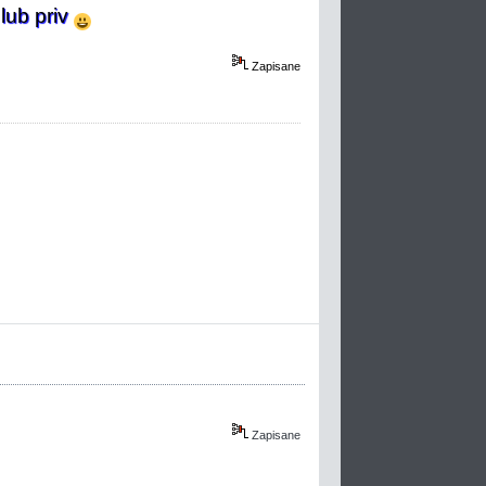
lub priv
Zapisane
Zapisane