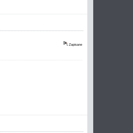
Zapisane