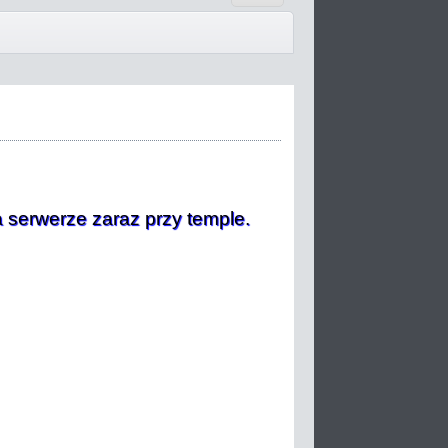
serwerze zaraz przy temple.